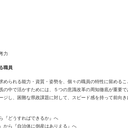
考力
る職員
求められる能力・資質・姿勢を、個々の職員の特性に留めるこ
践の中で活かすためには、５つの意識改革の周知徹底が重要で
ージし、困難な県政課題に対して、スピード感を持って前向き
ら『どうすればできるか』へ
』から『自治体に倒産はありえる』へ