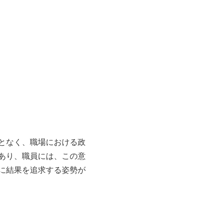
となく、職場における政
あり、職員には、この意
に結果を追求する姿勢が