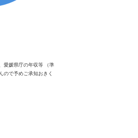
、愛媛県庁の年収等 （準
んので予めご承知おきく