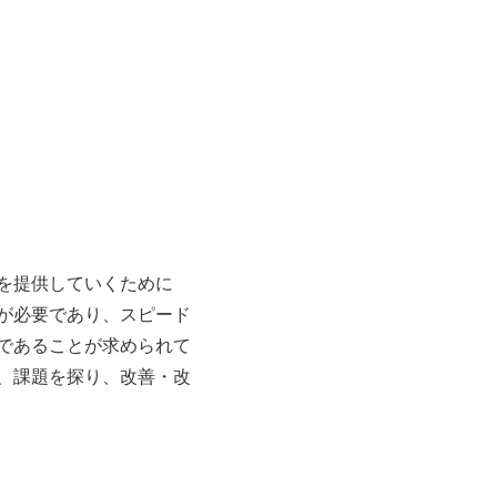
を提供していくために
が必要であり、スピード
であることが求められて
、課題を探り、改善・改