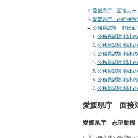
愛媛県庁 面接カー
愛媛県庁 の面接質
公務員試験 頻出面
公務員試験 頻出
公務員試験 頻出
公務員試験 頻出
公務員試験 頻出
公務員試験 頻出
公務員試験 頻出
公務員試験 頻出
愛媛県庁 面接
愛媛県庁 志望動機
高い使命感と倫理観・