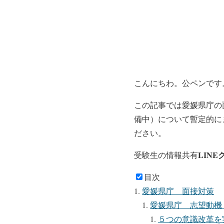
こんにちわ。公ペンです
この記事では愛媛県庁の
備中）について暫定的に
ださい。
LINE
受験生の情報共有
目次
愛媛県庁 面接対策
愛媛県庁 志望動機
５つの意識改革を