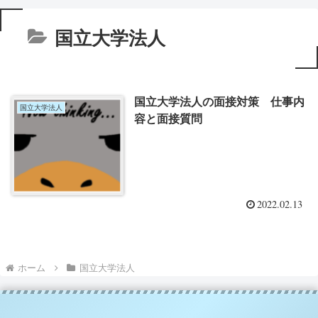
国立大学法人
国立大学法人の面接対策 仕事内
国立大学法人
容と面接質問
2022.02.13
ホーム
国立大学法人