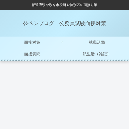
都道府県や政令市役所や特別区の面接対策
公ペンブログ 公務員試験面接対策
面接対策
就職活動
面接質問
私生活（雑記）