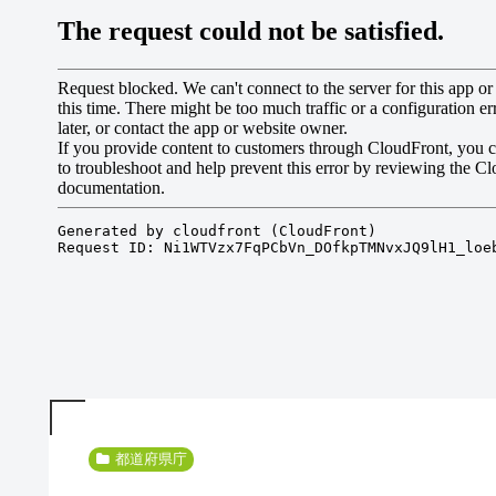
都道府県庁