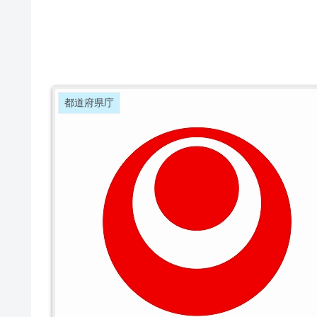
都道府県庁