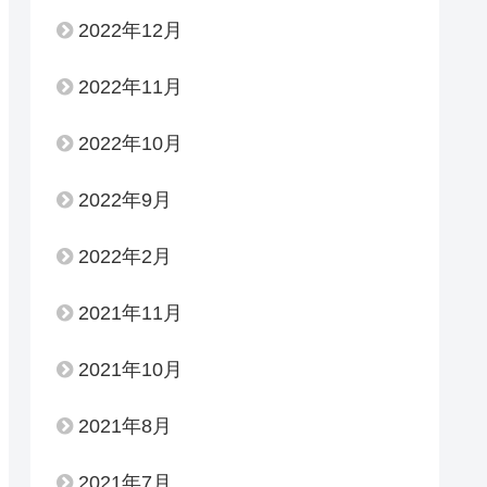
2022年12月
2022年11月
2022年10月
2022年9月
2022年2月
2021年11月
2021年10月
2021年8月
2021年7月