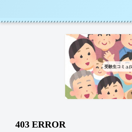
受験生コミュ(L