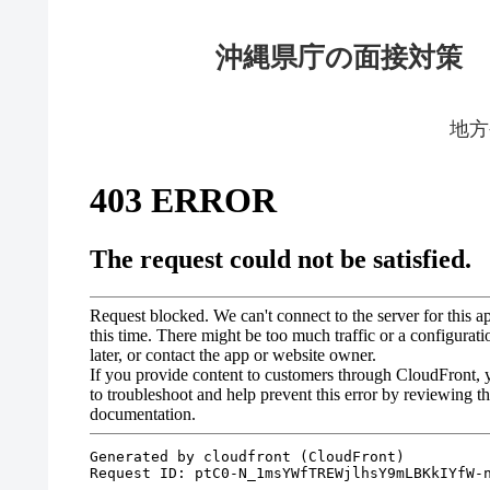
沖縄県庁の面接対策
地方