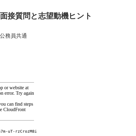
 面接質問と志望動機ヒント
公務員共通