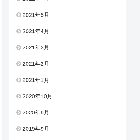
2021年5月
2021年4月
2021年3月
2021年2月
2021年1月
2020年10月
2020年9月
2019年9月