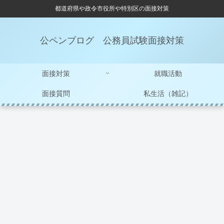
都道府県や政令市役所や特別区の面接対策
公ペンブログ 公務員試験面接対策
面接対策
就職活動
面接質問
私生活（雑記）