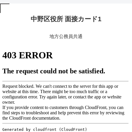
中野区役所 面接カード1
地方公務員共通