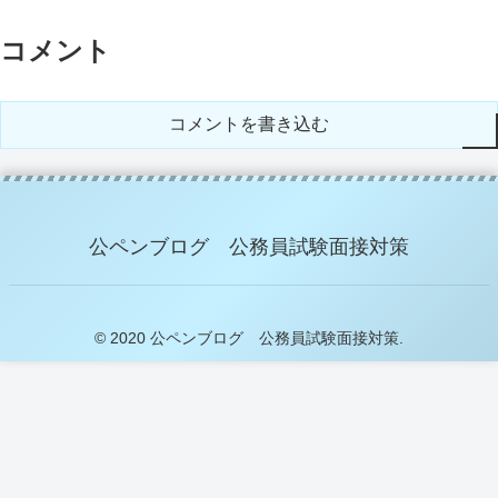
コメント
コメントを書き込む
公ペンブログ 公務員試験面接対策
© 2020 公ペンブログ 公務員試験面接対策.