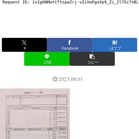
X
Facebook
はてブ
LINE
コピー
2023.08.01