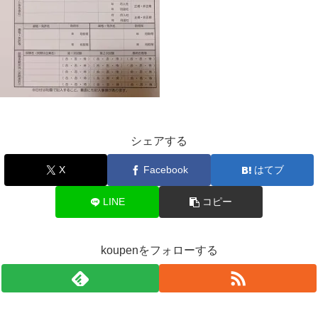
シェアする
X
Facebook
はてブ
LINE
コピー
koupenをフォローする