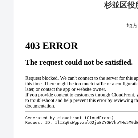
杉並区役
地方