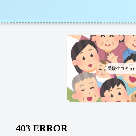
受験生コミュ(L