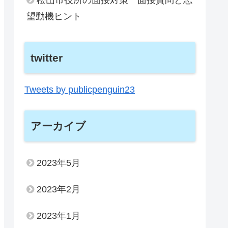
望動機ヒント
twitter
Tweets by publicpenguin23
アーカイブ
2023年5月
2023年2月
2023年1月