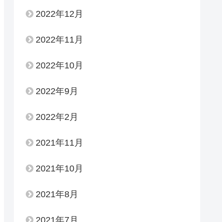
2022年12月
2022年11月
2022年10月
2022年9月
2022年2月
2021年11月
2021年10月
2021年8月
2021年7月