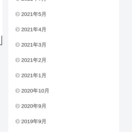
2021年5月
2021年4月
2021年3月
2021年2月
2021年1月
2020年10月
2020年9月
2019年9月