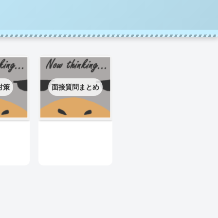
対策
面接質問まとめ