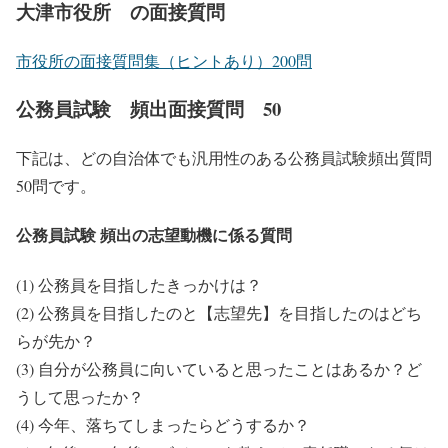
大津市役所 の面接質問
市役所の面接質問集（ヒントあり）200問
公務員試験 頻出面接質問 50
下記は、どの自治体でも汎用性のある公務員試験頻出質問
50問です。
公務員試験 頻出の志望動機に係る質問
(1) 公務員を目指したきっかけは？
(2) 公務員を目指したのと【志望先】を目指したのはどち
らが先か？
(3) 自分が公務員に向いていると思ったことはあるか？ど
うして思ったか？
(4) 今年、落ちてしまったらどうするか？