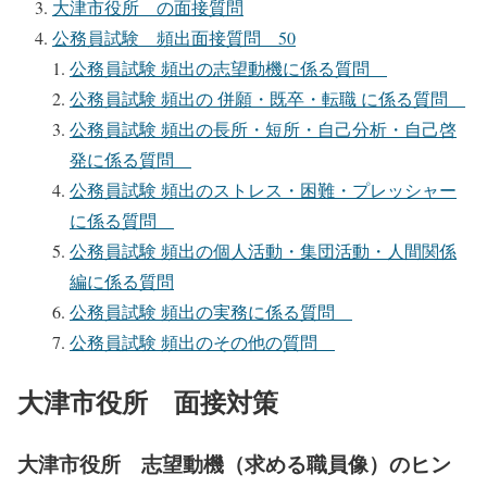
大津市役所 の面接質問
公務員試験 頻出面接質問 50
公務員試験 頻出の志望動機に係る質問
公務員試験 頻出の 併願・既卒・転職 に係る質問
公務員試験 頻出の長所・短所・自己分析・自己啓
発に係る質問
公務員試験 頻出のストレス・困難・プレッシャー
に係る質問
公務員試験 頻出の個人活動・集団活動・人間関係
編に係る質問
公務員試験 頻出の実務に係る質問
公務員試験 頻出のその他の質問
大津市役所 面接対策
大津市役所 志望動機（求める職員像）のヒン