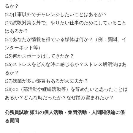
るか？
(22)仕事以外でチャレンジしたいことはあるか？
(23)試験対策以外で、やりたい仕事のためにしていること
はあるか？
(24)あなたが情報を得ている媒体は何か？（例：新聞、イ
ンターネット等）
(25)何かスポーツはしてきたか？
(26)ストレスをどんな時に感じるか？ストレス解消法はあ
るか？
(27)残業が多い部署もあるが大丈夫か？
(28)○○（部活動や継続活動等）を辞めたいと思ったことは
あるか？どんな時だったか？なぜ踏み留まれたか？
公務員試験 頻出の個人活動・集団活動・人間関係編に係
る質問