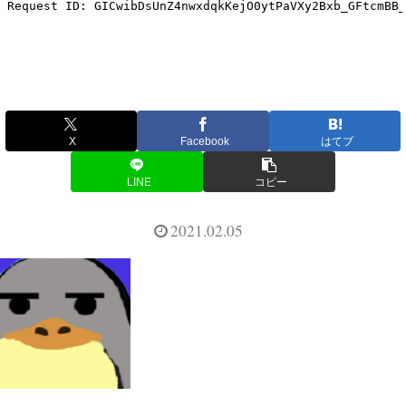
X
Facebook
はてブ
LINE
コピー
2021.02.05