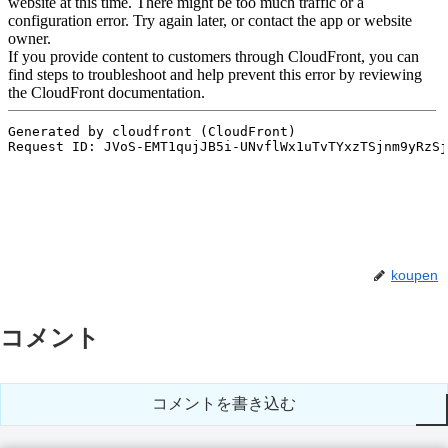
koupen
コメント
コメントを書き込む