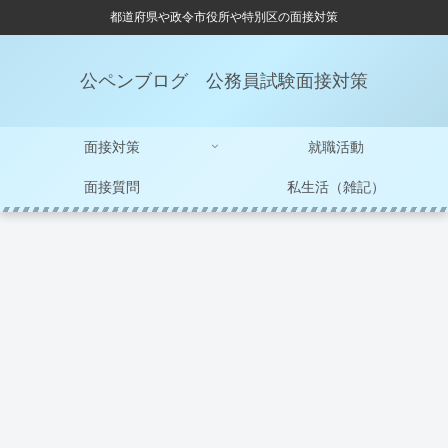
都道府県や政令市役所や特別区の面接対策
公ペンブログ 公務員試験面接対策
面接対策
就職活動
面接質問
私生活（雑記）