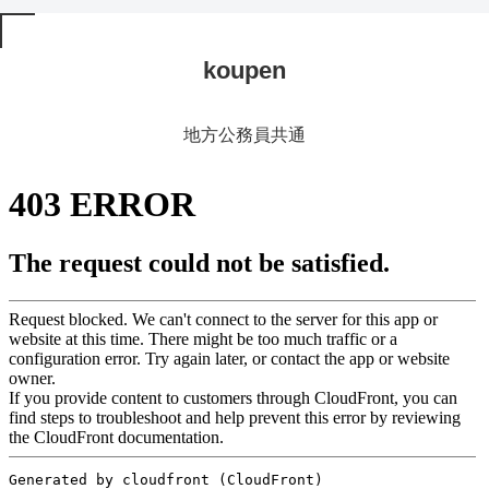
koupen
地方公務員共通