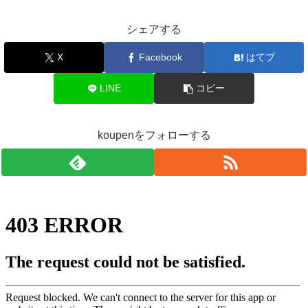
シェアする
X
Facebook
はてブ
LINE
コピー
koupenをフォローする