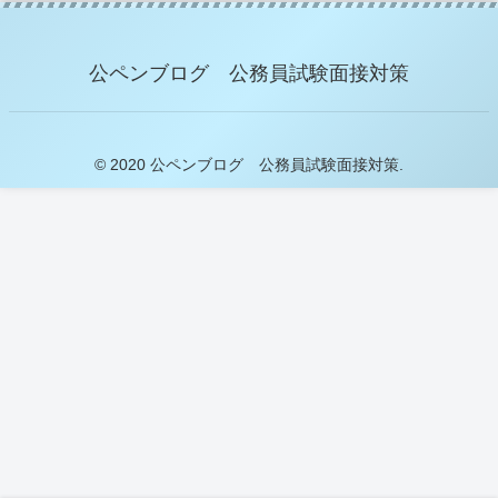
公ペンブログ 公務員試験面接対策
© 2020 公ペンブログ 公務員試験面接対策.