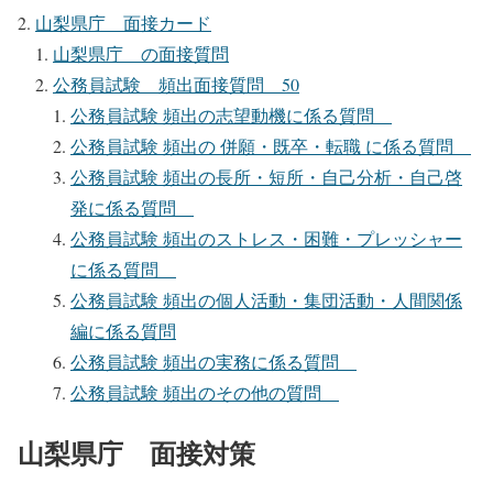
山梨県庁 面接カード
山梨県庁 の面接質問
公務員試験 頻出面接質問 50
公務員試験 頻出の志望動機に係る質問
公務員試験 頻出の 併願・既卒・転職 に係る質問
公務員試験 頻出の長所・短所・自己分析・自己啓
発に係る質問
公務員試験 頻出のストレス・困難・プレッシャー
に係る質問
公務員試験 頻出の個人活動・集団活動・人間関係
編に係る質問
公務員試験 頻出の実務に係る質問
公務員試験 頻出のその他の質問
山梨県庁 面接対策