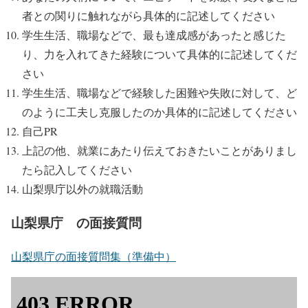
者との関りに触れながら具体的に記述してください
学生生活、職場などで、最も達成感があったと感じた
り、力を入れてきた経験について具体的に記述してくだ
さい
学生生活、職場などで経験した困難や失敗に対して、ど
のように工夫し克服したのか具体的に記述してください
自己PR
上記の他、就業にあたり伝えておきたいことがありまし
たら記入してください
山梨県庁以外の就職活動
山梨県庁 の面接質問
山梨県庁の面接質問集（準備中）