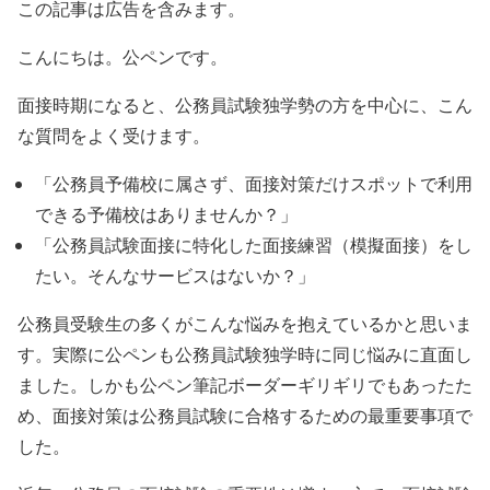
この記事は広告を含みます。
こんにちは。公ペンです。
面接時期になると、公務員試験独学勢の方を中心に、こん
な質問をよく受けます。
「公務員予備校に属さず、面接対策だけスポットで利用
できる予備校はありませんか？」
「公務員試験面接に特化した面接練習（模擬面接）をし
たい。そんなサービスはないか？」
公務員受験生の多くがこんな悩みを抱えているかと思いま
す。実際に公ペンも公務員試験独学時に同じ悩みに直面し
ました。しかも公ペン筆記ボーダーギリギリでもあったた
め、面接対策は公務員試験に合格するための最重要事項で
した。