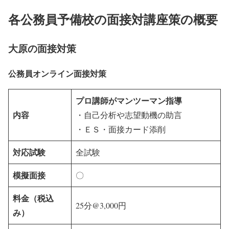
各公務員予備校の面接対講座策の概要
大原の面接対策
公務員オンライン面接対策
プロ講師がマンツーマン指導
内容
・自己分析や志望動機の助言
・ＥＳ・面接カード添削
対応試験
全試験
模擬面接
〇
料金（税込
25分@3,000円
み）