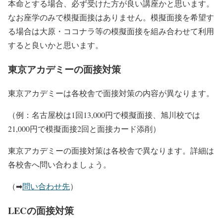
本命とする場合、必ず受けた方が良い講座かと思います。
なお座学のみで模擬面接はありません。模擬面接を希望す
る場合は大原・ココナラ等の模擬面接を組み合わせて利用
すると良いかと思います。
東京アカデミーの面接対策
東京アカデミーは各校舎で面接対策の内容が異なります。
（例：名古屋校は1回13,000円で模擬面接、旭川校では
21,000円で模擬面接2回と面接カード添削）
東京アカデミーの面接対策は各校舎で異なります。詳細は
各校舎へ問い合わましょう。
（➡
問い合わせ先
）
LECの面接対策