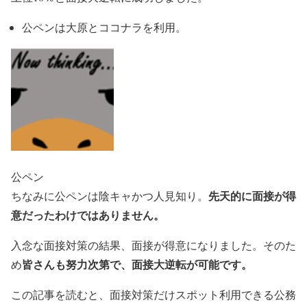
公ペンは大原とココナラを利用。
公ペン
先天的に面接が得
ちなみに公ペンは陰キャかつ人見知り。
意だったわけではありません。
入念な面接対策の結果、面接が得意になりました。そのた
皆さんも努力次第で、面接大逆転が可能です。
め
この記事を読むと、面接対策だけスポット利用できる公務