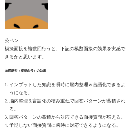
公ペン
模擬面接を複数回行うと、下記の模擬面接の効果を実感で
きるかと思います。
面接練習（模擬面接）の効果
インプットした知識を瞬時に脳内整理＆言語化できるよ
うになる。
脳内整理＆言語化の積み重ねで回答パターンが蓄積され
る。
回答パターンの蓄積から対応できる面接質問が増える。
予期しない面接質問に瞬時に対応できるようになる。