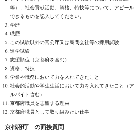
等）、社会貢献活動、資格、特技等について、アピール
できるものを記入してください。
学歴
職歴
この試験以外の官公庁又は民間会社等の採用試験
進学試験
志望順位（京都府を含む）
資格、特技
学業や職務において力を入れてきたこと
社会的活動や学生生活において力を入れてきたこと（ア
ルバイト含む）
京都府職員を志望する理由
京都府職員として取り組みたい仕事
京都府庁 の面接質問