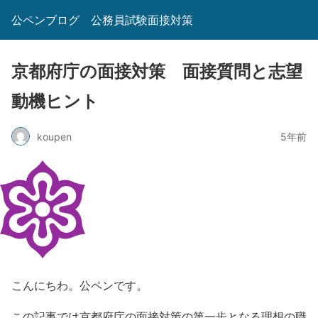
公ペンブログ 公務員試験面接対策
京都府庁の面接対策 面接質問と志望
動機ヒント
koupen
5年前
こんにちわ。公ペンです。
この記事では京都府庁の面接対策の第一歩となる理想の職