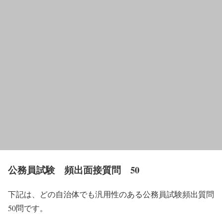
公務員試験 頻出面接質問 50
下記は、どの自治体でも汎用性のある公務員試験頻出質問
50問です。