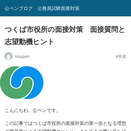
公ペンブログ 公務員試験面接対策
つくば市役所の面接対策 面接質問と
志望動機ヒント
koupen
4年前
こんにちわ。公ペンです。
この記事ではつくば市役所の面接対策の第一歩となる理想