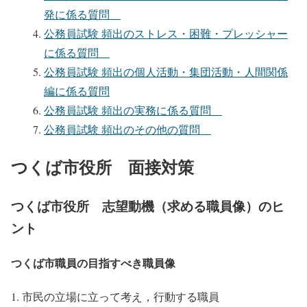
発に係る質問
公務員試験 頻出のストレス・困難・プレッシャー
に係る質問
公務員試験 頻出の個人活動・集団活動・人間関係
編に係る質問
公務員試験 頻出の実務に係る質問
公務員試験 頻出のその他の質問
つくば市役所 面接対策
つくば市役所 志望動機（求める職員像）のヒ
ント
つくば市職員の目指すべき職員像
市民の立場に立って考え，行動する職員