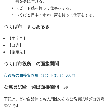
観を身に付ける。
スピード感を持って仕事をする。
つくばと日本の未来に夢を持って仕事をする。
つくば市 まちあるき
【本庁舎】
【出先】
【協定先】
つくば市役所 の面接質問
市役所の面接質問集（ヒントあり）200問
公務員試験 頻出面接質問 50
下記は、どの自治体でも汎用性のある公務員試験頻出質問
50問です。