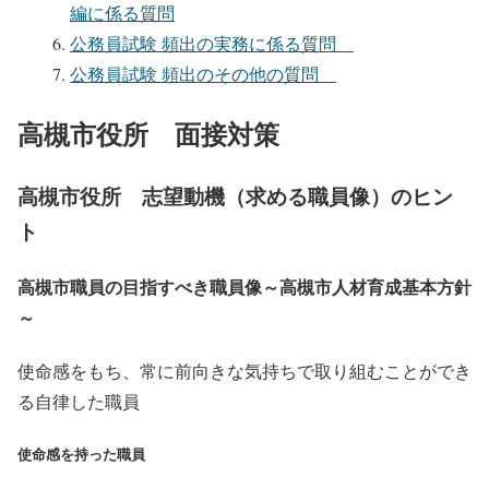
編に係る質問
公務員試験 頻出の実務に係る質問
公務員試験 頻出のその他の質問
高槻市役所 面接対策
高槻市役所 志望動機（求める職員像）のヒン
ト
高槻市職員の目指すべき職員像～高槻市人材育成基本方針
～
使命感をもち、常に前向きな気持ちで取り組むことができ
る自律した職員
使命感を持った職員