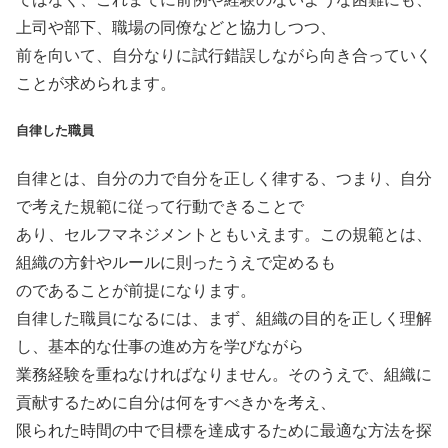
上司や部下、職場の同僚などと協力しつつ、
前を向いて、自分なりに試行錯誤しながら向き合っていく
ことが求められます。
自律した職員
自律とは、自分の力で自分を正しく律する、つまり、自分
で考えた規範に従って行動できることで
あり、セルフマネジメントともいえます。この規範とは、
組織の方針やルールに則ったうえで定めるも
のであることが前提になります。
自律した職員になるには、まず、組織の目的を正しく理解
し、基本的な仕事の進め方を学びながら
業務経験を重ねなければなりません。そのうえで、組織に
貢献するために自分は何をすべきかを考え、
限られた時間の中で目標を達成するために最適な方法を探