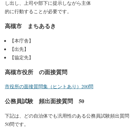
し出し、上司や部下に提示しながら主体
的に行動することが必要です。
高槻市 まちあるき
【本庁舎】
【出先】
【協定先】
高槻市役所 の面接質問
市役所の面接質問集（ヒントあり）200問
公務員試験 頻出面接質問 50
下記は、どの自治体でも汎用性のある公務員試験頻出質問
50問です。