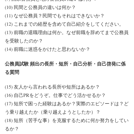
(10) 民間と公務員の違いは何か？
(11) なぜ公務員？民間でもそれはできないか？
(12) これまでの経歴を含めて自己紹介をしてください。
(13) 前職の退職理由は何か。なぜ前職を辞めてまで公務員
を受験したのか？
(14) 前職に迷惑をかけたと思わないか？
公務員試験 頻出の長所・短所・自己分析・自己啓発に係
る質問
(15) 友人から言われる長所や短所はあるか？
(16) 自己PRをどうぞ。仕事でどう活かせるか？
(17) 短所で困った経験はあるか？実際のエピソードは？ど
う乗り越えたか（乗り越えようとしたか）？
(18) 短所（苦手な事）を克服するために何か努力をしてい
るか？