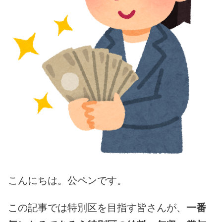
こんにちは。公ペンです。
一番
この記事では特別区を目指す皆さんが、