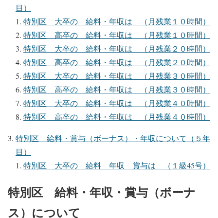
目）
特別区 大卒の 給料・年収は （月残業１０時間）
特別区 高卒の 給料・年収は （月残業１０時間）
特別区 大卒の 給料・年収は （月残業２０時間）
特別区 高卒の 給料・年収は （月残業２０時間）
特別区 大卒の 給料・年収は （月残業３０時間）
特別区 高卒の 給料・年収は （月残業３０時間）
特別区 大卒の 給料・年収は （月残業４０時間）
特別区 高卒の 給料・年収は （月残業４０時間）
特別区 給料・賞与（ボーナス）・年収について（５年
目）
特別区 大卒の 給料 年収 賞与は （１級45号）
特別区 給料・年収・賞与（ボーナ
ス）について