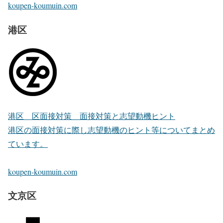
koupen-koumuin.com
港区
港区 区面接対策 面接対策と志望動機ヒント
港区の面接対策に際し志望動機のヒント等についてまとめ
ています。
koupen-koumuin.com
文京区