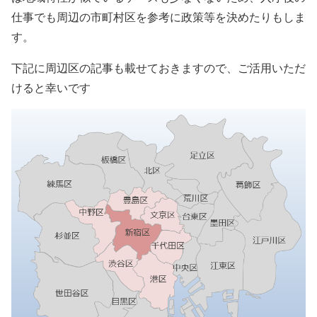
仕事でも周辺の市町村区を参考に政策等を決めたりもしま
す。
下記に周辺区の記事も載せておきますので、ご活用いただ
けると幸いです