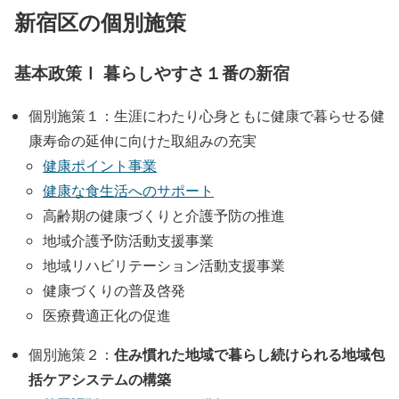
新宿区の個別施策
基本政策Ⅰ 暮らしやすさ１番の新宿
個別施策１：生涯にわたり心身ともに健康で暮らせる健
康寿命の延伸に向けた取組みの充実
健康ポイント事業
健康な食生活へのサポート
高齢期の健康づくりと介護予防の推進
地域介護予防活動支援事業
地域リハビリテーション活動支援事業
健康づくりの普及啓発
医療費適正化の促進
住み慣れた地域で暮らし続けられる地域包
個別施策２：
括ケアシステムの構築